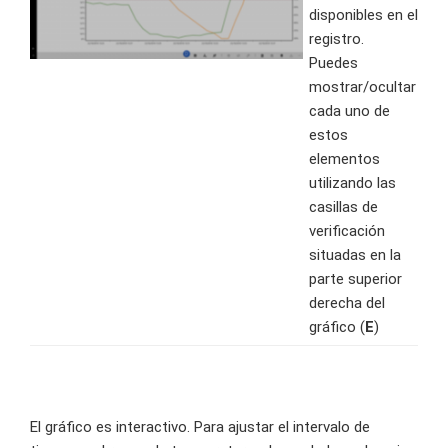
disponibles en el
registro.
Puedes
mostrar/ocultar
cada uno de
estos
elementos
utilizando las
casillas de
verificación
situadas en la
parte superior
derecha del
gráfico (
E
)
El gráfico es interactivo. Para ajustar el intervalo de