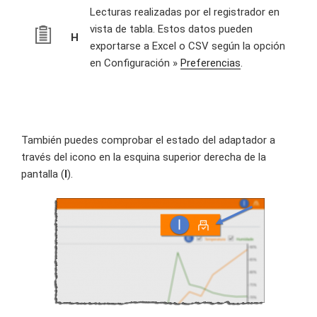
Lecturas realizadas por el registrador en
vista de tabla. Estos datos pueden
H
exportarse a Excel o CSV según la opción
en Configuración »
Preferencias
.
También puedes comprobar el estado del adaptador a
través del icono en la esquina superior derecha de la
pantalla (
I
).