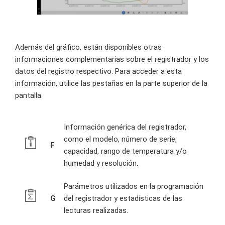
Además del gráfico, están disponibles otras
informaciones complementarias sobre el registrador y los
datos del registro respectivo. Para acceder a esta
información, utilice las pestañas en la parte superior de la
pantalla.
Información genérica del registrador,
como el modelo, número de serie,
F
capacidad, rango de temperatura y/o
humedad y resolución.
Parámetros utilizados en la programación
G
del registrador y estadísticas de las
lecturas realizadas.