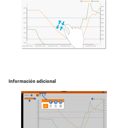
Información adicional