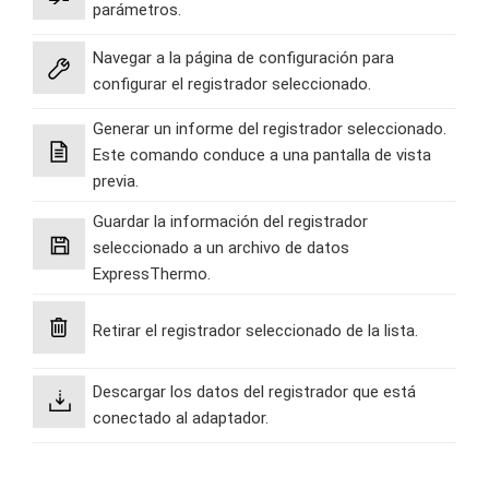
parámetros.
Navegar a la página de configuración para
configurar el registrador seleccionado.
Generar un informe del registrador seleccionado.
Este comando conduce a una pantalla de vista
previa.
Guardar la información del registrador
seleccionado a un archivo de datos
ExpressThermo.
Retirar el registrador seleccionado de la lista.
Descargar los datos del registrador que está
conectado al adaptador.