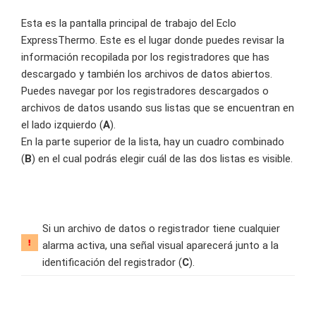
Esta es la pantalla principal de trabajo del Eclo
ExpressThermo. Este es el lugar donde puedes revisar la
información recopilada por los registradores que has
descargado y también los archivos de datos abiertos.
Puedes navegar por los registradores descargados o
archivos de datos usando sus listas que se encuentran en
el lado izquierdo (
A
).
En la parte superior de la lista, hay un cuadro combinado
(
B
) en el cual podrás elegir cuál de las dos listas es visible.
Si un archivo de datos o registrador tiene cualquier
alarma activa, una señal visual aparecerá junto a la
identificación del registrador (
C
).