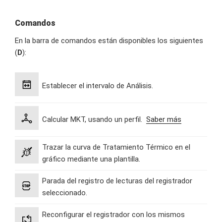
Comandos
En la barra de comandos están disponibles los siguientes
(
D
):
Establecer el intervalo de Análisis.
Calcular MKT, usando un perfil.
Saber más
Trazar la curva de Tratamiento Térmico en el
gráfico mediante una plantilla.
Parada del registro de lecturas del registrador
seleccionado.
Reconfigurar el registrador con los mismos