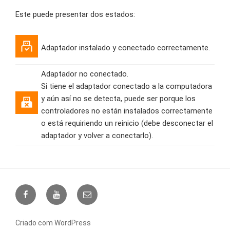
Este puede presentar dos estados:
Adaptador instalado y conectado correctamente.
Adaptador no conectado.
Si tiene el adaptador conectado a la computadora
y aún así no se detecta, puede ser porque los
controladores no están instalados correctamente
o está requiriendo un reinicio (debe desconectar el
adaptador y volver a conectarlo).
Facebook
Youtube
support@eclo.solutions
Criado com WordPress