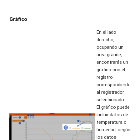
Gráfico
En el lado
derecho,
ocupando un
área grande,
encontrarás un
gráfico con el
registro
correspondiente
al registrador
seleccionado.
El gráfico puede
incluir datos de
temperatura o
humedad, según
los datos